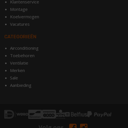
Klantenservice
Montage
Koelvermogen
Vacatures
CATEGORIEËN
Airconditioning
Toebehoren
Ventilatie
Merken
Sale
Aanbieding
Volg ons