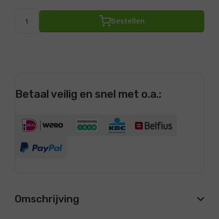
Bestellen
Betaal veilig en snel met o.a.:
Omschrijving