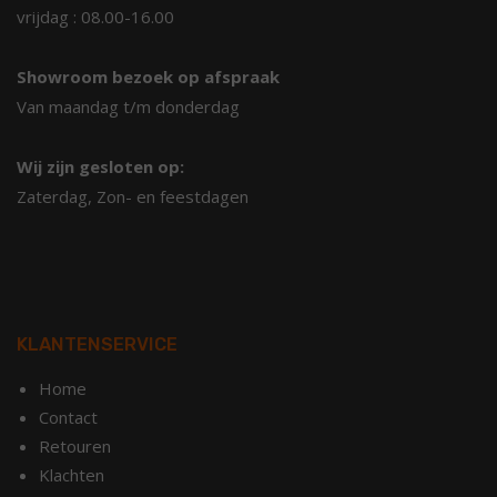
vrijdag : 08.00-16.00
Showroom bezoek op afspraak
Van maandag t/m donderdag
Wij zijn gesloten op:
Zaterdag, Zon- en feestdagen
KLANTENSERVICE
Home
Contact
Retouren
Klachten